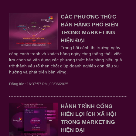
CÁC PHƯƠNG THỨC
BÁN HÀNG PHỔ BIẾN
TRONG MARKETING
HIỆN ĐẠI
Trong bối cảnh thị trường ngày
càng cạnh tranh và khách hàng ngày càng thông thái, việc
lựa chọn và vận dụng các phương thức bán hàng hiệu quả
trở thành yếu tố then chốt giúp doanh nghiệp đón đầu xu
hướng và phát triển bền vững.
Đăng lúc : 16:37:57 PM, 03/06/2025
HÀNH TRÌNH CỐNG
HIẾN LỢI ÍCH XÃ HỘI
TRONG MARKETING
HIỆN ĐẠI