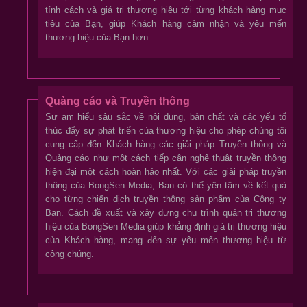
tính cách và giá trị thương hiệu tới từng khách hàng mục
tiêu của Bạn, giúp Khách hàng cảm nhận và yêu mến
thương hiệu của Bạn hơn.
Quảng cáo và Truyền thông
Sự am hiểu sâu sắc về nội dung, bản chất và các yếu tố
thúc đẩy sự phát triển của thương hiệu cho phép chúng tôi
cung cấp đến Khách hàng các giải pháp Truyền thông và
Quảng cáo như một cách tiếp cận nghệ thuật truyền thông
hiện đại một cách hoàn hảo nhất. Với các giải pháp truyền
thông của BongSen Media, Bạn có thể yên tâm về kết quả
cho từng chiến dịch truyền thông sản phẩm của Công ty
Bạn. Cách đề xuất và xây dựng chu trình quản trị thương
hiệu của BongSen Media giúp khẳng định giá trị thương hiệu
của Khách hàng, mang đến sự yêu mến thương hiệu từ
công chúng.