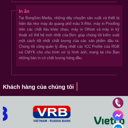
In ấn
Tại BongSen Media, những dây chuyền sản xuất và thiết bị
hiện đại như máy đo quang phổ màu X-Rite, máy in Proofing
trên các chất liệu khác nhau, máy in Offset và máy in kỹ
thuật số thế hệ mới nhất của Đức giúp chúng tôi kiểm soát
một cách tốt nhất chất lượng của các sản phẩm đầu ra.
Chúng tôi cũng quản lý đồng nhất các ICC Profile của RGB
và CMYK cho chu trình xử lý hình ảnh, mang lại cho Bạn
những bản in có chất lượng hàng đầu.
Khách hàng của chúng tôi