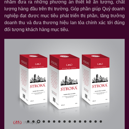
nhằm đưa ra những phương án thiết kế ấn tượng, chất
lượng hàng đầu trên thị trường. Góp phần giúp Quý doanh
nghiệp đạt được mục tiêu phát triển thị phần, tăng trưởng
doanh thu và đưa thương hiệu lan tỏa chính xác tới đúng
đối tượng khách hàng mục tiêu.