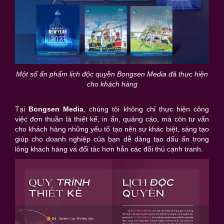
Một số ấn phẩm lịch độc quyền Bongsen Media đã thực hiện
cho khách hàng
Tại
Bongsen Media
, chúng tôi không chỉ thực hiện công
việc đơn thuần là thiết kế, in ấn, quảng cáo, mà còn tư vấn
cho khách hàng những yếu tố tạo nên sự khác biệt, sáng tạo
giúp cho doanh nghiệp của bạn dễ dàng tạo dấu ấn trong
lòng khách hàng và đối tác hơn hẳn các đối thủ cạnh tranh.