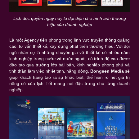
Lịch độc quyền ngày nay là đại diện cho hình ảnh thương
hiệu của doanh nghiệp
Là một Agency tiên phong trong lĩnh vực truyền thông quảng
cáo, tư vấn thiết kế, xây dựng phát triển thương hiệu. Với đội
ngũ nhân sự là những chuyên gia về thiết kế có nhiều năm
kinh nghiệp trong nước và nước ngoài, có trình độ cao được
đào tạo qua trường lớp bài bản, kinh nghiệp phong phú và
tinh thần làm việc nhiệt tình, năng động,
Bongsen Media
sẽ
giúp khách hàng tạo ra sự khác biệt, thể hiện rõ nét giá trị
riêng có của lịch Tết mang nét đặc trưng cho từng doanh
nghiệp.