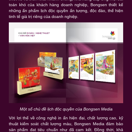
toán khó của khách hàng doanh nghiệp, Bongsen thiết kế
những ấn phẩm lịch độc quyền ấn tượng, độc đáo, thể hiện
tinh tế giá trị riêng của doanh nghiệp.
Một số chủ đề lịch độc quyền của Bongsen Media
Với lợi thế về công nghệ in ấn hiện đại, chất lượng cao, kỹ
thuật kiểm soát chất lượng màu, Bongsen Media đảm bảo
sản phẩm đat tiêu chuẩn như đã cam kết. Đồng thời, khả