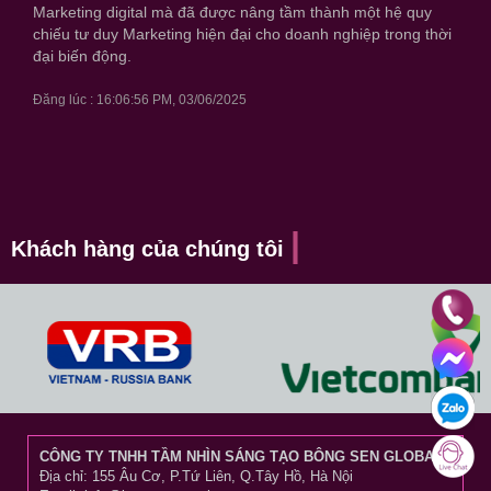
Marketing digital mà đã được nâng tầm thành một hệ quy
chiếu tư duy Marketing hiện đại cho doanh nghiệp trong thời
đại biến động.
Đăng lúc : 16:06:56 PM, 03/06/2025
Khách hàng của chúng tôi
CÔNG TY TNHH TẦM NHÌN SÁNG TẠO BÔNG SEN GLOBAL
Địa chỉ: 155 Âu Cơ, P.Tứ Liên, Q.Tây Hồ, Hà Nội