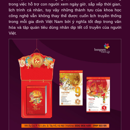
trong việc hỗ trợ con người xem ngày giờ, sắp xếp thời gian,
lịch trình cá nhân, tuy vậy những thành tựu của khoa học
công nghệ vẫn không thay thế được cuốn lịch truyền thống
trong mỗi gia đình Việt Nam bởi ý nghĩa tốt đẹp trong văn
hóa và tập quán tiêu dùng nhân dịp tết cổ truyền của người
Việt.